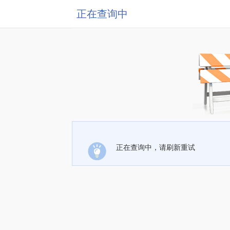
正在查询中
正在查询中，请刷新重试