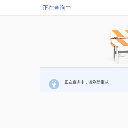
正在查询中
正在查询中，请刷新重试