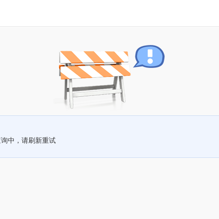
查询中，请刷新重试