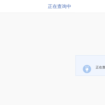
正在查询中
正在